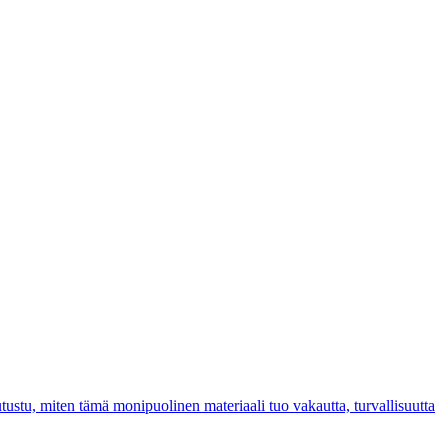
tustu, miten tämä monipuolinen materiaali tuo vakautta, turvallisuutta