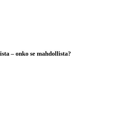
ta – onko se mahdollista?