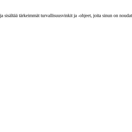
 sisältää tärkeimmät turvallisuusvinkit ja -ohjeet, joita sinun on nouda